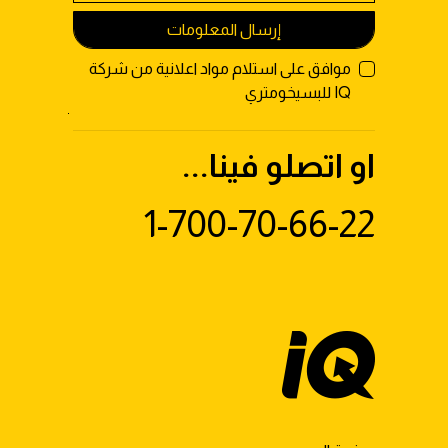
إرسال المعلومات
موافق على استلام مواد اعلانية من شركة
IQ للبسيخومتري
او اتصلو فينا...
1-700-70-66-22