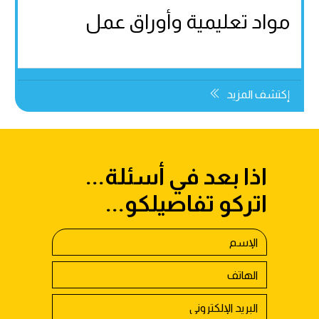
مواد تعليمية وأوراق عمل
إكتشف المزيد
اذا بعد في أسئلة...
اتركو تفاصيلكو...