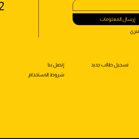
2
إرسال المعلومات
تسجيل طالب جديد
إتصل بنا
شروط الاستخدام