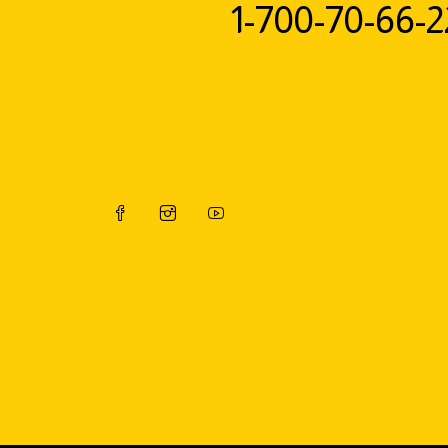
1-700-70-66-2