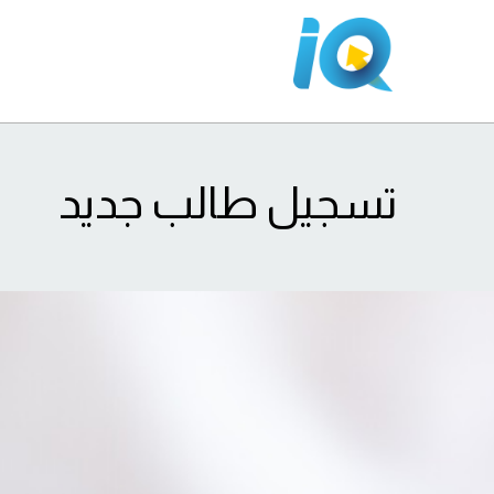
تسجيل طالب جديد